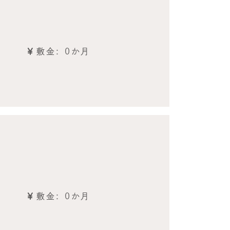
敷金: 0か月
敷金: 0か月